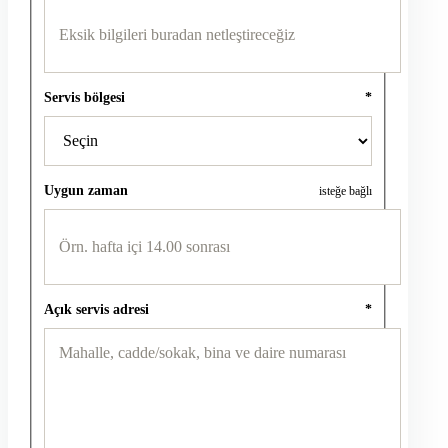
Servis bölgesi
*
Uygun zaman
isteğe bağlı
Açık servis adresi
*