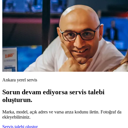
Ankara yerel servis
Sorun devam ediyorsa servis talebi
oluşturun.
Marka, model, açık adres ve varsa arıza kodunu iletin. Fotoğraf da
ekleyebilirsiniz.
Servis talebi oluştur