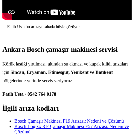
Fatih Usta bu arızayı sahada böyle çözüyor.
Ankara Bosch çamaşır makinesi servisi
Körük lastiği yırtılması, altından su akması ve kapak kilidi arızaları
için
Sincan, Eryaman, Etimesgut, Yenikent ve Batıkent
bölgelerinde yerinde servis veriyoruz.
Fatih Usta · 0542 764 0178
İlgili arıza kodları
Bosch Çamaşır Makinesi F19 Arızası: Nedeni ve Çözümü
Bosch Logixx 8 F Çamaşır Makinesi F57 Arızası: Nedeni ve
Çözümü