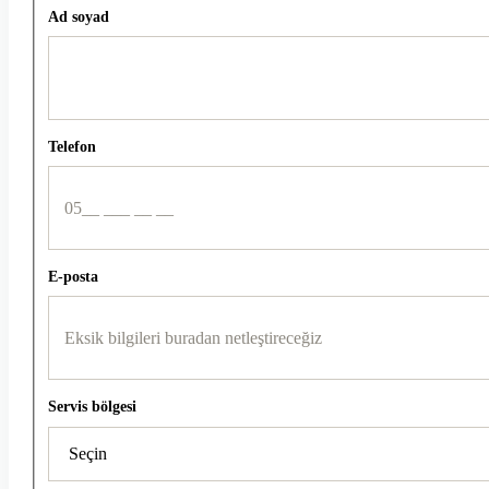
Ad soyad
Telefon
E-posta
Servis bölgesi