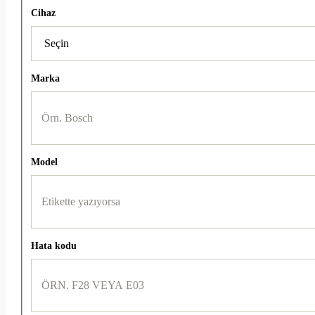
Cihaz
Marka
Model
Hata kodu