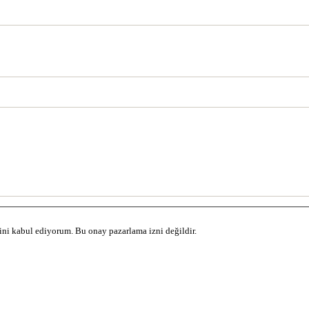
sini kabul ediyorum. Bu onay pazarlama izni değildir.