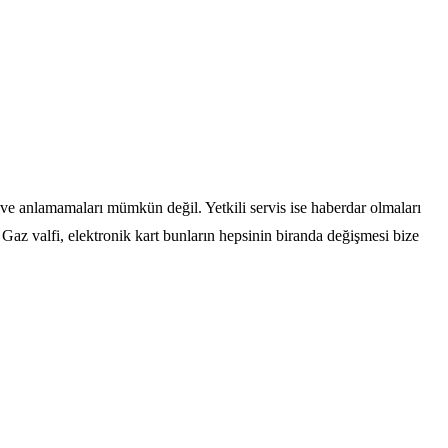
ve anlamamaları mümkün değil. Yetkili servis ise haberdar olmaları
Gaz valfi, elektronik kart bunların hepsinin biranda değişmesi bize