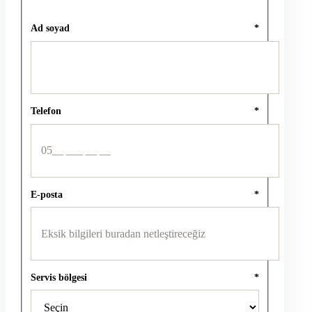
Ad soyad
*
Telefon
*
E-posta
*
Servis bölgesi
*