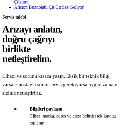
Çözümü
Ariston Buzdolabı Çıt Çıt Ses Geliyor
Servis talebi
Arızayı anlatın,
doğru çağrıyı
birlikte
netleştirelim.
Cihazı ve sorunu kısaca yazın. Eksik bir teknik bilgi
varsa e-postayla sorar, servis gerekiyorsa uygun zamanı
sizinle netleştiririz.
Bilgileri paylaşın
01
Cihaz, marka, adres ve arıza belirtisi tek kayıtta
toplanır.