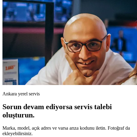
Ankara yerel servis
Sorun devam ediyorsa servis talebi
oluşturun.
Marka, model, açık adres ve varsa arıza kodunu iletin. Fotoğraf da
ekleyebilirsiniz.