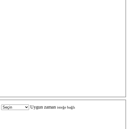
Uygun zaman
isteğe bağlı