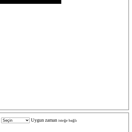
Uygun zaman
isteğe bağlı