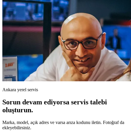
Ankara yerel servis
Sorun devam ediyorsa servis talebi
oluşturun.
Marka, model, açık adres ve varsa arıza kodunu iletin. Fotoğraf da
ekleyebilirsiniz.