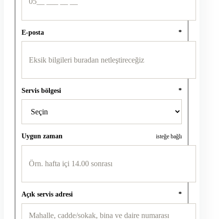
E-posta
*
Servis bölgesi
*
Uygun zaman
isteğe bağlı
Açık servis adresi
*