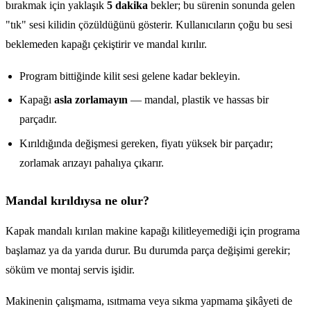
bırakmak için yaklaşık
5 dakika
bekler; bu sürenin sonunda gelen
"tık" sesi kilidin çözüldüğünü gösterir. Kullanıcıların çoğu bu sesi
beklemeden kapağı çekiştirir ve mandal kırılır.
Program bittiğinde kilit sesi gelene kadar bekleyin.
Kapağı
asla zorlamayın
— mandal, plastik ve hassas bir
parçadır.
Kırıldığında değişmesi gereken, fiyatı yüksek bir parçadır;
zorlamak arızayı pahalıya çıkarır.
Mandal kırıldıysa ne olur?
Kapak mandalı kırılan makine kapağı kilitleyemediği için programa
başlamaz ya da yarıda durur. Bu durumda parça değişimi gerekir;
söküm ve montaj servis işidir.
Makinenin çalışmama, ısıtmama veya sıkma yapmama şikâyeti de