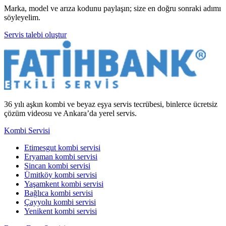
Marka, model ve arıza kodunu paylaşın; size en doğru sonraki adımı
söyleyelim.
Servis talebi oluştur
36 yılı aşkın kombi ve beyaz eşya servis tecrübesi, binlerce ücretsiz
çözüm videosu ve Ankara’da yerel servis.
Kombi Servisi
Etimesgut kombi servisi
Eryaman kombi servisi
Sincan kombi servisi
Ümitköy kombi servisi
Yaşamkent kombi servisi
Bağlıca kombi servisi
Çayyolu kombi servisi
Yenikent kombi servisi