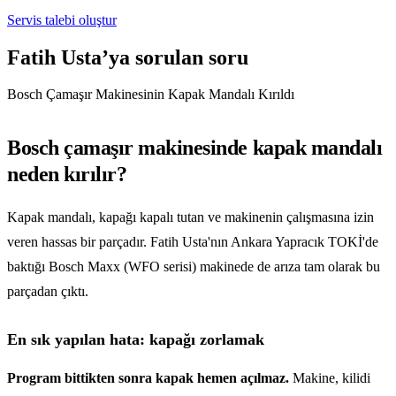
Servis talebi oluştur
Fatih Usta’ya sorulan soru
Bosch Çamaşır Makinesinin Kapak Mandalı Kırıldı
Bosch çamaşır makinesinde kapak mandalı
neden kırılır?
Kapak mandalı, kapağı kapalı tutan ve makinenin çalışmasına izin
veren hassas bir parçadır. Fatih Usta'nın Ankara Yapracık TOKİ'de
baktığı Bosch Maxx (WFO serisi) makinede de arıza tam olarak bu
parçadan çıktı.
En sık yapılan hata: kapağı zorlamak
Program bittikten sonra kapak hemen açılmaz.
Makine, kilidi