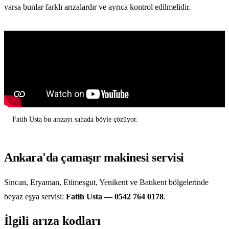
varsa bunlar farklı arızalardır ve ayrıca kontrol edilmelidir.
Fatih Usta bu arızayı sahada böyle çözüyor.
Ankara'da çamaşır makinesi servisi
Sincan, Eryaman, Etimesgut, Yenikent ve Batıkent bölgelerinde
beyaz eşya servisi:
Fatih Usta — 0542 764 0178
.
İlgili arıza kodları