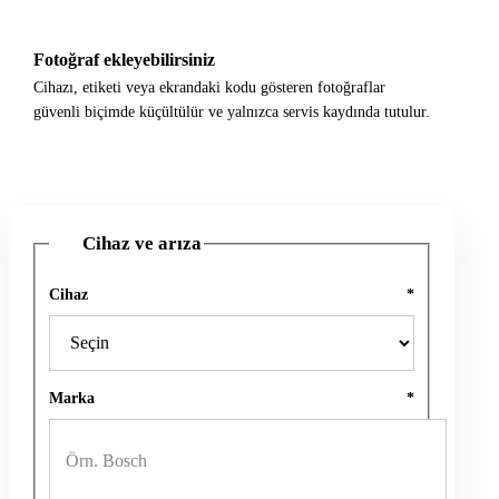
Fotoğraf ekleyebilirsiniz
Cihazı, etiketi veya ekrandaki kodu gösteren fotoğraflar
güvenli biçimde küçültülür ve yalnızca servis kaydında tutulur.
Cihaz ve arıza
1
Cihaz
*
Marka
*