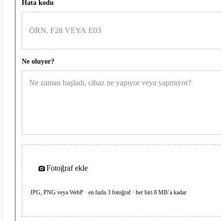
Hata kodu
Ne oluyor?
Fotoğraf ekle
JPG, PNG veya WebP · en fazla 3 fotoğraf · her biri 8 MB’a kadar