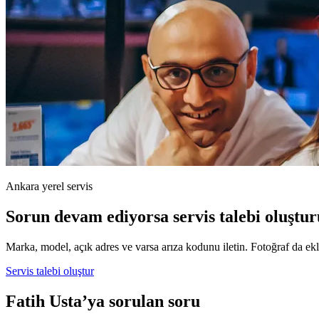
Ankara yerel servis
Sorun devam ediyorsa servis talebi oluştur
Marka, model, açık adres ve varsa arıza kodunu iletin. Fotoğraf da ekle
Servis talebi oluştur
Fatih Usta’ya sorulan soru