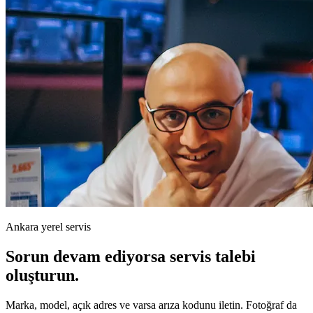
Ankara yerel servis
Sorun devam ediyorsa servis talebi
oluşturun.
Marka, model, açık adres ve varsa arıza kodunu iletin. Fotoğraf da