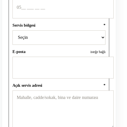
Servis bölgesi
*
E-posta
isteğe bağlı
Açık servis adresi
*