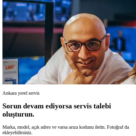
Ankara yerel servis
Sorun devam ediyorsa servis talebi
oluşturun.
Marka, model, açık adres ve varsa arıza kodunu iletin. Fotoğraf da
ekleyebilirsiniz.