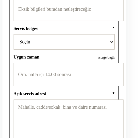
Servis bölgesi
*
Uygun zaman
isteğe bağlı
Açık servis adresi
*