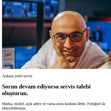
Ankara yerel servis
Sorun devam ediyorsa servis talebi
oluşturun.
Marka, model, açık adres ve varsa arıza kodunu iletin. Fotoğraf da
ekleyebilirsiniz.