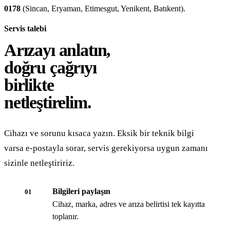
0178
(Sincan, Eryaman, Etimesgut, Yenikent, Batıkent).
Servis talebi
Arızayı anlatın,
doğru çağrıyı
birlikte
netleştirelim.
Cihazı ve sorunu kısaca yazın. Eksik bir teknik bilgi
varsa e-postayla sorar, servis gerekiyorsa uygun zamanı
sizinle netleştiririz.
Bilgileri paylaşın
01
Cihaz, marka, adres ve arıza belirtisi tek kayıtta
toplanır.