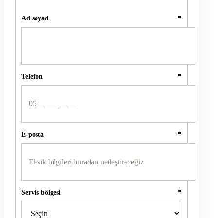
Ad soyad
*
Telefon
*
E-posta
*
Servis bölgesi
*