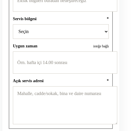
Servis bölgesi
*
Uygun zaman
isteğe bağlı
Açık servis adresi
*