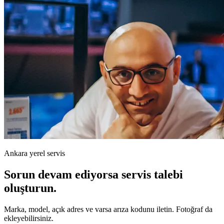
Ankara yerel servis
Sorun devam ediyorsa servis talebi
oluşturun.
Marka, model, açık adres ve varsa arıza kodunu iletin. Fotoğraf da
ekleyebilirsiniz.