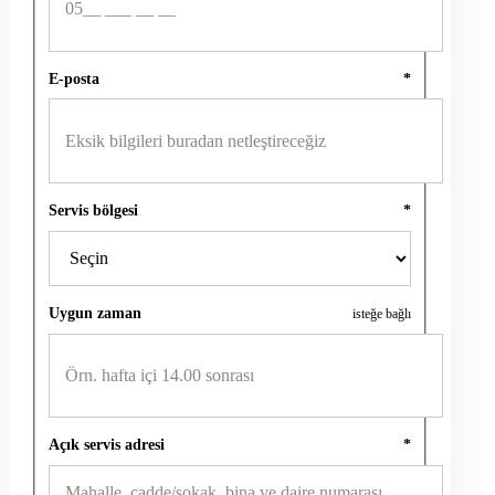
E-posta
*
Servis bölgesi
*
Uygun zaman
isteğe bağlı
Açık servis adresi
*