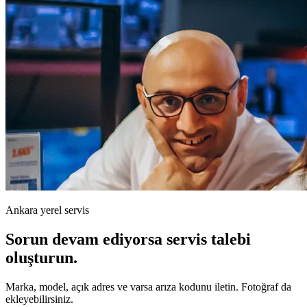
Ankara yerel servis
Sorun devam ediyorsa servis talebi
oluşturun.
Marka, model, açık adres ve varsa arıza kodunu iletin. Fotoğraf da
ekleyebilirsiniz.