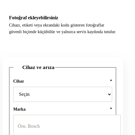
Fotoğraf ekleyebilirsiniz
Cihazı, etiketi veya ekrandaki kodu gösteren fotoğraflar
güvenli biçimde küçültülür ve yalnızca servis kaydında tutulur.
Cihaz ve arıza
1
Cihaz
*
Marka
*