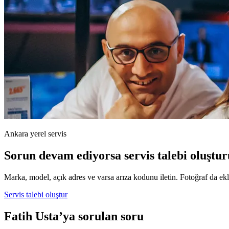
Ankara yerel servis
Sorun devam ediyorsa servis talebi oluştur
Marka, model, açık adres ve varsa arıza kodunu iletin. Fotoğraf da ekle
Servis talebi oluştur
Fatih Usta’ya sorulan soru