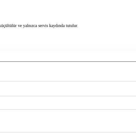
üçültülür ve yalnızca servis kaydında tutulur.