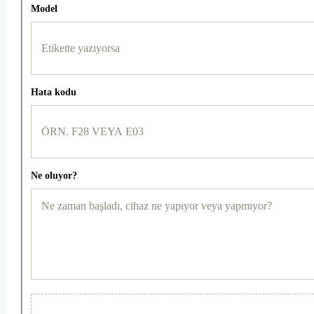
Model
Hata kodu
Ne oluyor?