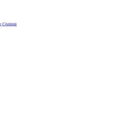
ve Çözümü