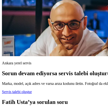
Ankara yerel servis
Sorun devam ediyorsa servis talebi oluştur
Marka, model, açık adres ve varsa arıza kodunu iletin. Fotoğraf da ekle
Servis talebi oluştur
Fatih Usta’ya sorulan soru