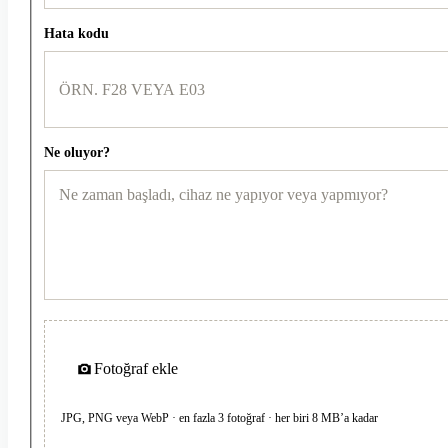
Hata kodu
Ne oluyor?
Fotoğraf ekle
JPG, PNG veya WebP · en fazla 3 fotoğraf · her biri 8 MB’a kadar