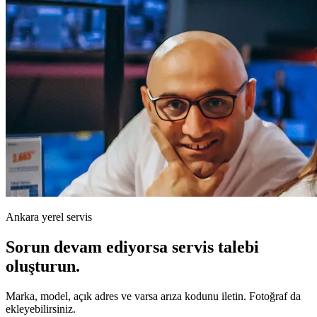
Ankara yerel servis
Sorun devam ediyorsa servis talebi
oluşturun.
Marka, model, açık adres ve varsa arıza kodunu iletin. Fotoğraf da
ekleyebilirsiniz.