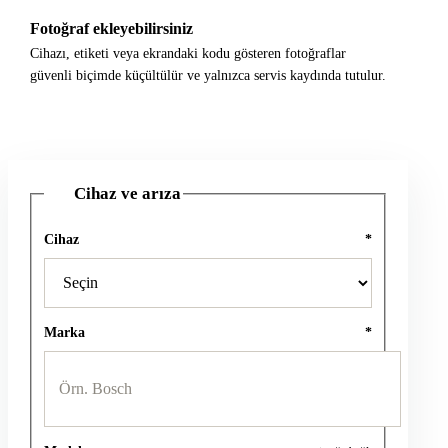
Fotoğraf ekleyebilirsiniz
Cihazı, etiketi veya ekrandaki kodu gösteren fotoğraflar
güvenli biçimde küçültülür ve yalnızca servis kaydında tutulur.
Cihaz ve arıza
1
Cihaz
*
Marka
*