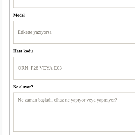
Model
Hata kodu
Ne oluyor?