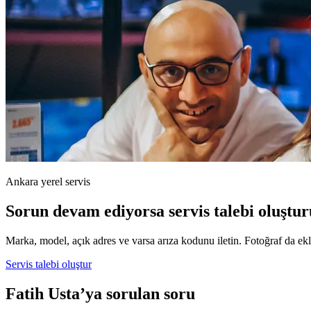
Ankara yerel servis
Sorun devam ediyorsa servis talebi oluştur
Marka, model, açık adres ve varsa arıza kodunu iletin. Fotoğraf da ekle
Servis talebi oluştur
Fatih Usta’ya sorulan soru