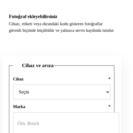
Fotoğraf ekleyebilirsiniz
Cihazı, etiketi veya ekrandaki kodu gösteren fotoğraflar
güvenli biçimde küçültülür ve yalnızca servis kaydında tutulur.
Cihaz ve arıza
1
Cihaz
*
Marka
*