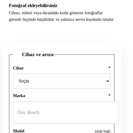
Fotoğraf ekleyebilirsiniz
Cihazı, etiketi veya ekrandaki kodu gösteren fotoğraflar
güvenli biçimde küçültülür ve yalnızca servis kaydında tutulur.
Cihaz ve arıza
1
Cihaz
*
Marka
*
Model
isteğe bağlı