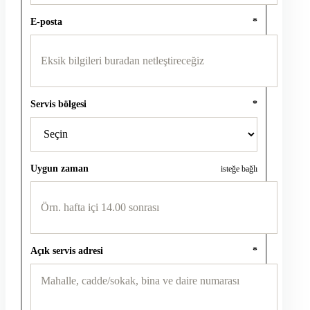
E-posta
*
Servis bölgesi
*
Uygun zaman
isteğe bağlı
Açık servis adresi
*