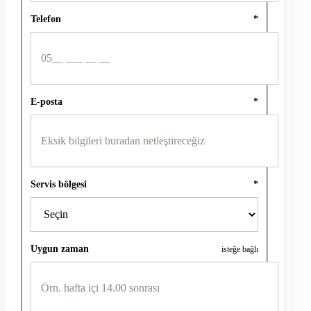
Telefon
*
E-posta
*
Servis bölgesi
*
Uygun zaman
isteğe bağlı