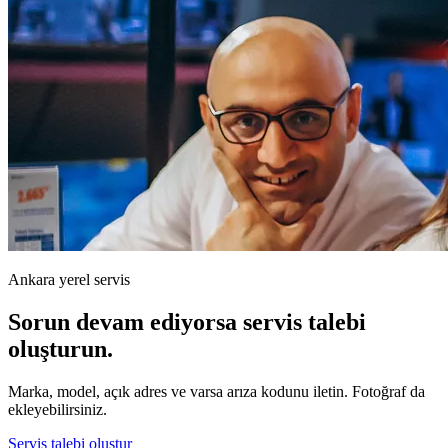
Ankara yerel servis
Sorun devam ediyorsa servis talebi
oluşturun.
Marka, model, açık adres ve varsa arıza kodunu iletin. Fotoğraf da
ekleyebilirsiniz.
Servis talebi oluştur