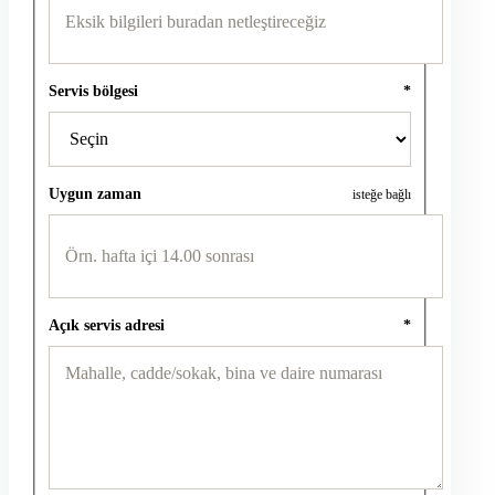
Servis bölgesi
*
Uygun zaman
isteğe bağlı
Açık servis adresi
*