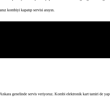
anız kombiyi kapatıp servisi arayın.
nkara genelinde servis veriyoruz. Kombi elektronik kart tamiri de yap