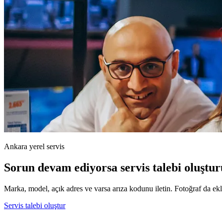
Ankara yerel servis
Sorun devam ediyorsa servis talebi oluştur
Marka, model, açık adres ve varsa arıza kodunu iletin. Fotoğraf da ekle
Servis talebi oluştur