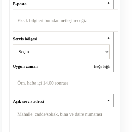
E-posta
*
Servis bölgesi
*
Uygun zaman
isteğe bağlı
Açık servis adresi
*