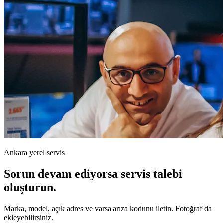
Ankara yerel servis
Sorun devam ediyorsa servis talebi
oluşturun.
Marka, model, açık adres ve varsa arıza kodunu iletin. Fotoğraf da
ekleyebilirsiniz.