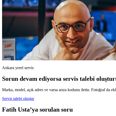
Ankara yerel servis
Sorun devam ediyorsa servis talebi oluştur
Marka, model, açık adres ve varsa arıza kodunu iletin. Fotoğraf da ekle
Servis talebi oluştur
Fatih Usta’ya sorulan soru