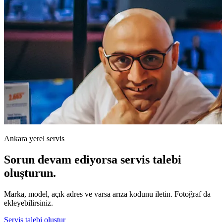
Ankara yerel servis
Sorun devam ediyorsa servis talebi
oluşturun.
Marka, model, açık adres ve varsa arıza kodunu iletin. Fotoğraf da
ekleyebilirsiniz.
Servis talebi oluştur