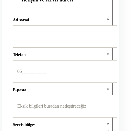
Ad soyad
*
Telefon
*
E-posta
*
Servis bölgesi
*