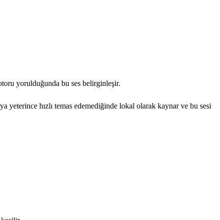
toru yorulduğunda bu ses belirginleşir.
ıya yeterince hızlı temas edemediğinde lokal olarak kaynar ve bu sesi