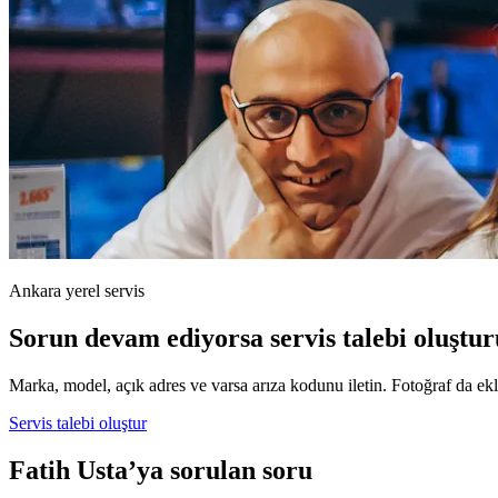
Ankara yerel servis
Sorun devam ediyorsa servis talebi oluştur
Marka, model, açık adres ve varsa arıza kodunu iletin. Fotoğraf da ekle
Servis talebi oluştur
Fatih Usta’ya sorulan soru