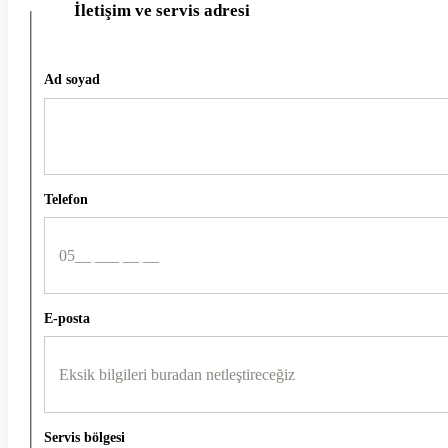
İletişim ve servis adresi
2
Ad soyad
Telefon
E-posta
Servis bölgesi