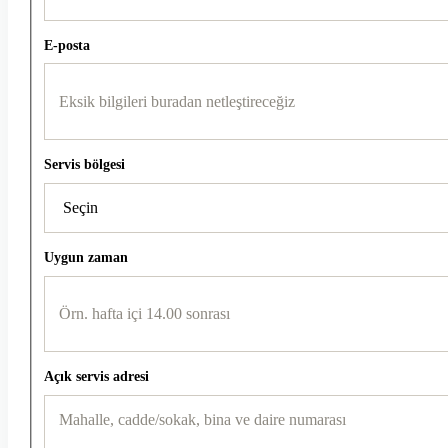
E-posta
Servis bölgesi
Uygun zaman
Açık servis adresi