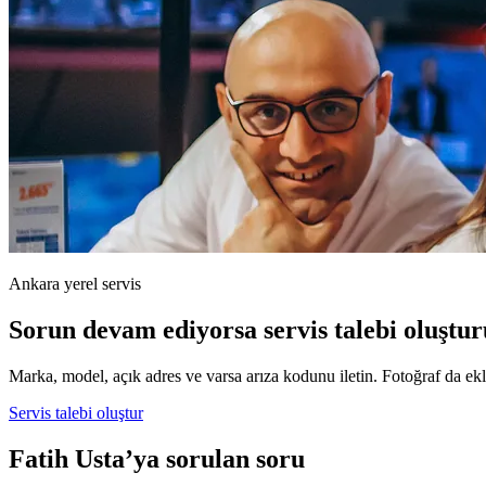
Ankara yerel servis
Sorun devam ediyorsa servis talebi oluştur
Marka, model, açık adres ve varsa arıza kodunu iletin. Fotoğraf da ekle
Servis talebi oluştur
Fatih Usta’ya sorulan soru