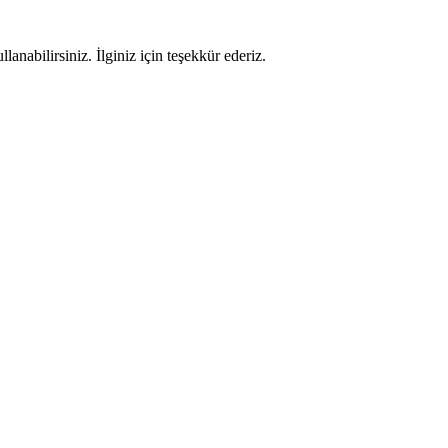
nabilirsiniz. İlginiz için teşekkür ederiz.