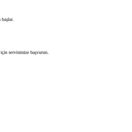
 başlar.
 için servisimize başvurun.