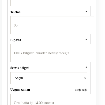
Telefon
*
E-posta
*
Servis bölgesi
*
Uygun zaman
isteğe bağlı