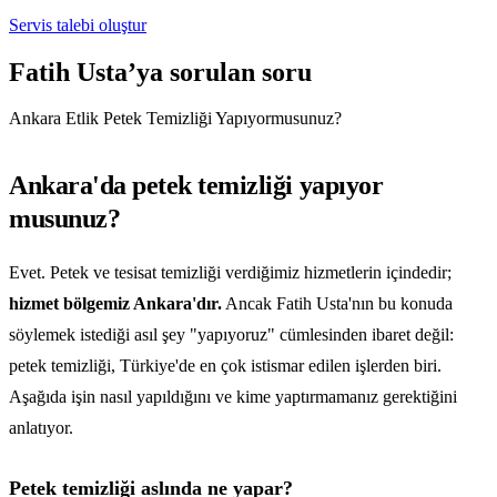
Servis talebi oluştur
Fatih Usta’ya sorulan soru
Ankara Etlik Petek Temizliği Yapıyormusunuz?
Ankara'da petek temizliği yapıyor
musunuz?
Evet. Petek ve tesisat temizliği verdiğimiz hizmetlerin içindedir;
hizmet bölgemiz Ankara'dır.
Ancak Fatih Usta'nın bu konuda
söylemek istediği asıl şey "yapıyoruz" cümlesinden ibaret değil:
petek temizliği, Türkiye'de en çok istismar edilen işlerden biri.
Aşağıda işin nasıl yapıldığını ve kime yaptırmamanız gerektiğini
anlatıyor.
Petek temizliği aslında ne yapar?