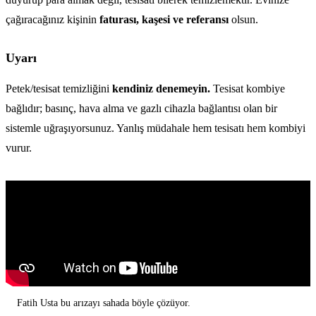
çağıracağınız kişinin
faturası, kaşesi ve referansı
olsun.
Uyarı
Petek/tesisat temizliğini
kendiniz denemeyin.
Tesisat kombiye
bağlıdır; basınç, hava alma ve gazlı cihazla bağlantısı olan bir
sistemle uğraşıyorsunuz. Yanlış müdahale hem tesisatı hem kombiyi
vurur.
Fatih Usta bu arızayı sahada böyle çözüyor.