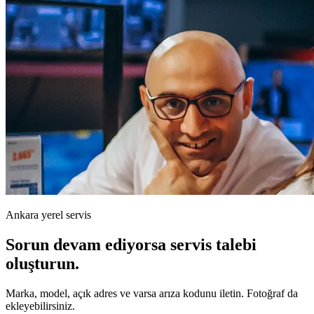
Ankara yerel servis
Sorun devam ediyorsa servis talebi
oluşturun.
Marka, model, açık adres ve varsa arıza kodunu iletin. Fotoğraf da
ekleyebilirsiniz.