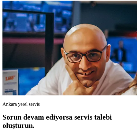
Ankara yerel servis
Sorun devam ediyorsa servis talebi
oluşturun.