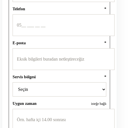
Telefon
*
E-posta
*
Servis bölgesi
*
Uygun zaman
isteğe bağlı