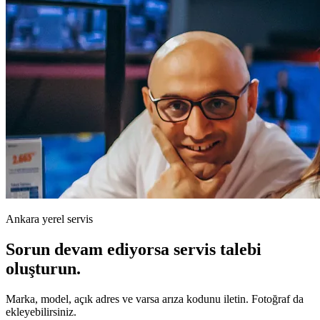
Ankara yerel servis
Sorun devam ediyorsa servis talebi
oluşturun.
Marka, model, açık adres ve varsa arıza kodunu iletin. Fotoğraf da
ekleyebilirsiniz.