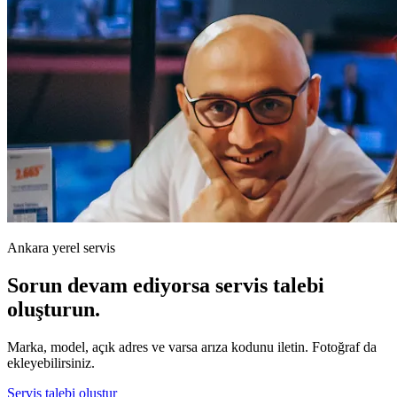
Ankara yerel servis
Sorun devam ediyorsa servis talebi
oluşturun.
Marka, model, açık adres ve varsa arıza kodunu iletin. Fotoğraf da
ekleyebilirsiniz.
Servis talebi oluştur