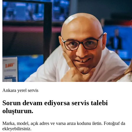
Ankara yerel servis
Sorun devam ediyorsa servis talebi
oluşturun.
Marka, model, açık adres ve varsa arıza kodunu iletin. Fotoğraf da
ekleyebilirsiniz.