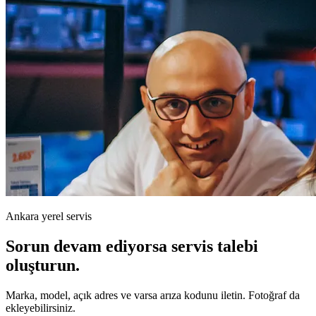
Ankara yerel servis
Sorun devam ediyorsa servis talebi
oluşturun.
Marka, model, açık adres ve varsa arıza kodunu iletin. Fotoğraf da
ekleyebilirsiniz.