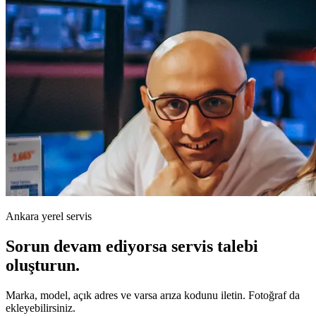
Ankara yerel servis
Sorun devam ediyorsa servis talebi
oluşturun.
Marka, model, açık adres ve varsa arıza kodunu iletin. Fotoğraf da
ekleyebilirsiniz.