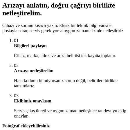
Arızayı anlatın, doğru çağrıyı birlikte
netleştirelim.
Cihazı ve sorunu kısaca yazın. Eksik bir teknik bilgi varsa e-
postayla sorar, servis gerekiyorsa uygun zamanı sizinle netleştiririz.
01
Bilgileri paylaşın
Cihaz, marka, adres ve arıza belirtisi tek kayıtta toplanır.
02
Arızayı netleştirelim
Hata kodunu bilmiyorsanız sorun değil; belirtileri birlikte
tamamlarız.
03
Ekibimiz onaylasın
Servis çıkış ücreti ve uygun zaman netleşince randevuyu ekip
onaylar.
Fotoğraf ekleyebilirsiniz