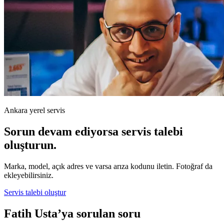
Ankara yerel servis
Sorun devam ediyorsa servis talebi
oluşturun.
Marka, model, açık adres ve varsa arıza kodunu iletin. Fotoğraf da
ekleyebilirsiniz.
Servis talebi oluştur
Fatih Usta’ya sorulan soru