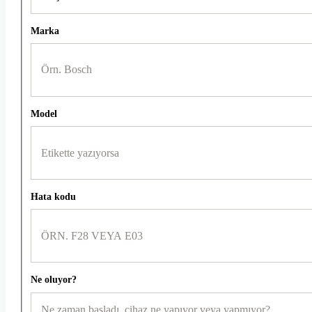
Marka
Model
Hata kodu
Ne oluyor?