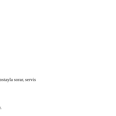
ostayla sorar, servis
.