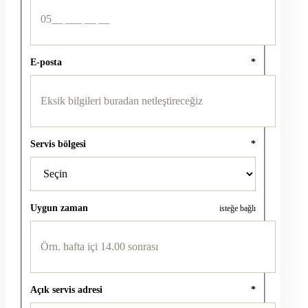
E-posta
*
Servis bölgesi
*
Uygun zaman
isteğe bağlı
Açık servis adresi
*