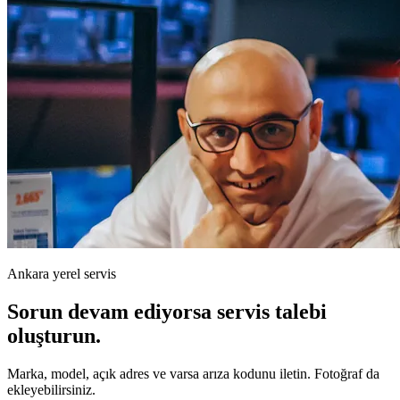
Ankara yerel servis
Sorun devam ediyorsa servis talebi
oluşturun.
Marka, model, açık adres ve varsa arıza kodunu iletin. Fotoğraf da
ekleyebilirsiniz.