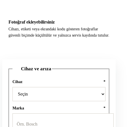
Fotoğraf ekleyebilirsiniz
Cihazı, etiketi veya ekrandaki kodu gösteren fotoğraflar
güvenli biçimde küçültülür ve yalnızca servis kaydında tutulur.
Cihaz ve arıza
1
Cihaz
*
Marka
*