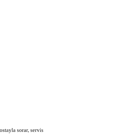
ostayla sorar, servis