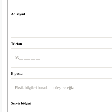
Ad soyad
Telefon
E-posta
Servis bölgesi