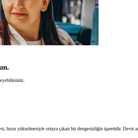
un.
yebilirsiniz.
, hızın yükselmesiyle ortaya çıkan bir dengesizliğin işaretidir. Devir 