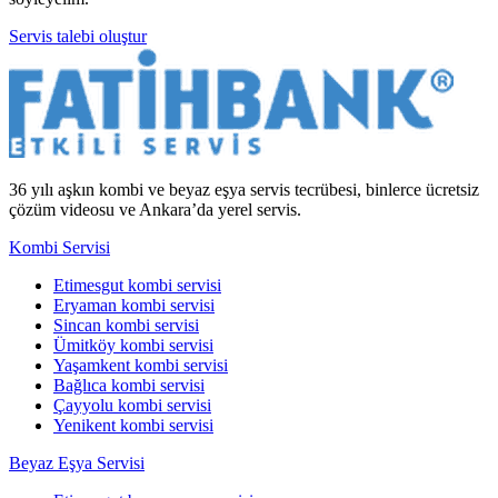
Servis talebi oluştur
36 yılı aşkın kombi ve beyaz eşya servis tecrübesi, binlerce ücretsiz
çözüm videosu ve Ankara’da yerel servis.
Kombi Servisi
Etimesgut kombi servisi
Eryaman kombi servisi
Sincan kombi servisi
Ümitköy kombi servisi
Yaşamkent kombi servisi
Bağlıca kombi servisi
Çayyolu kombi servisi
Yenikent kombi servisi
Beyaz Eşya Servisi