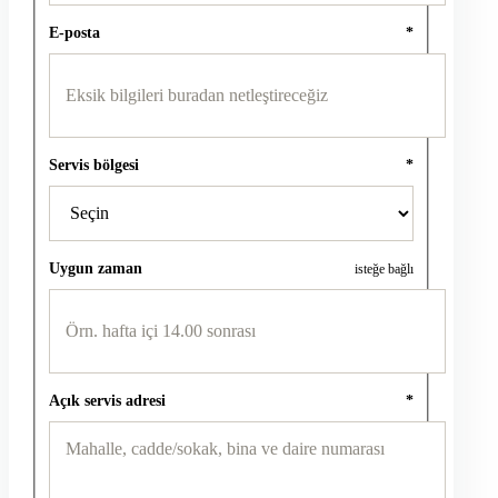
E-posta
*
Servis bölgesi
*
Uygun zaman
isteğe bağlı
Açık servis adresi
*