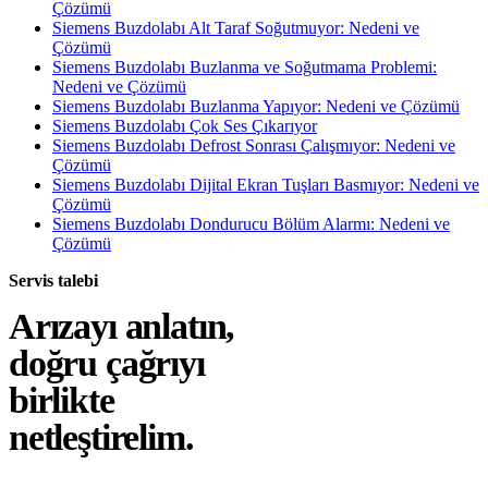
Çözümü
Siemens Buzdolabı Alt Taraf Soğutmuyor: Nedeni ve
Çözümü
Siemens Buzdolabı Buzlanma ve Soğutmama Problemi:
Nedeni ve Çözümü
Siemens Buzdolabı Buzlanma Yapıyor: Nedeni ve Çözümü
Siemens Buzdolabı Çok Ses Çıkarıyor
Siemens Buzdolabı Defrost Sonrası Çalışmıyor: Nedeni ve
Çözümü
Siemens Buzdolabı Dijital Ekran Tuşları Basmıyor: Nedeni ve
Çözümü
Siemens Buzdolabı Dondurucu Bölüm Alarmı: Nedeni ve
Çözümü
Servis talebi
Arızayı anlatın,
doğru çağrıyı
birlikte
netleştirelim.