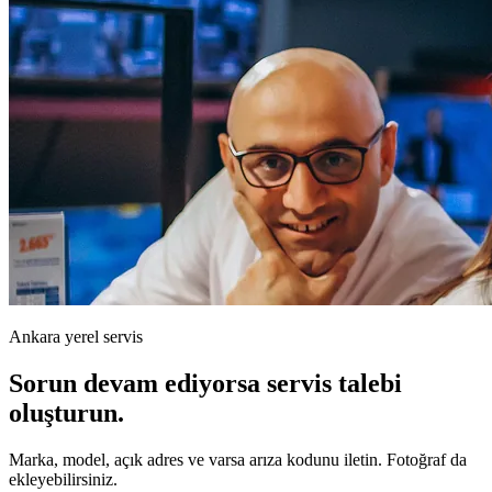
Ankara yerel servis
Sorun devam ediyorsa servis talebi
oluşturun.
Marka, model, açık adres ve varsa arıza kodunu iletin. Fotoğraf da
ekleyebilirsiniz.