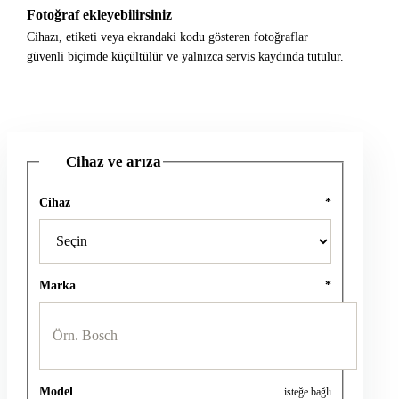
Fotoğraf ekleyebilirsiniz
Cihazı, etiketi veya ekrandaki kodu gösteren fotoğraflar
güvenli biçimde küçültülür ve yalnızca servis kaydında tutulur.
Cihaz ve arıza
1
Cihaz
*
Marka
*
Model
isteğe bağlı