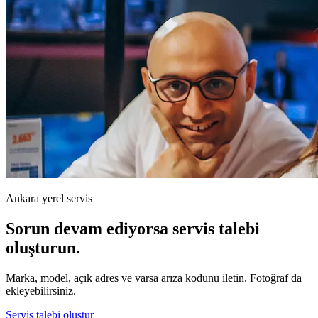
Ankara yerel servis
Sorun devam ediyorsa servis talebi
oluşturun.
Marka, model, açık adres ve varsa arıza kodunu iletin. Fotoğraf da
ekleyebilirsiniz.
Servis talebi oluştur