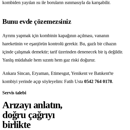
kombiden yayılan ısı ile boruların ısınmasıyla da karışabilir.
Bunu evde çözemezsiniz
Ayrımı yapmak için kombinin kapağının açılması, vananın
hareketinin ve eşanjörün kontrolü gerekir. Bu, gazlı bir cihazın
içinde çalışmak demektir; tarif üzerinden denenecek bir iş değildir.
Yanlış müdahale hem sızıntı hem gaz riski doğurur.
Ankara Sincan, Eryaman, Etimesgut, Yenikent ve Batıkent'te
kombiyi yerinde açıp söyleyelim: Fatih Usta
0542 764 0178
.
Servis talebi
Arızayı anlatın,
doğru çağrıyı
birlikte