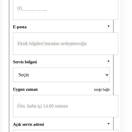
E-posta
*
Servis bölgesi
*
Uygun zaman
isteğe bağlı
Açık servis adresi
*