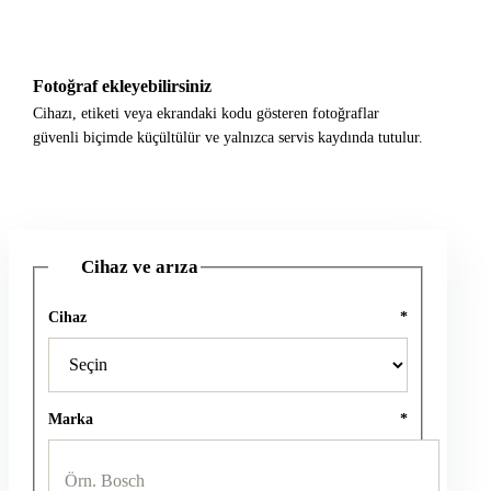
Fotoğraf ekleyebilirsiniz
Cihazı, etiketi veya ekrandaki kodu gösteren fotoğraflar
güvenli biçimde küçültülür ve yalnızca servis kaydında tutulur.
Cihaz ve arıza
1
Cihaz
*
Marka
*