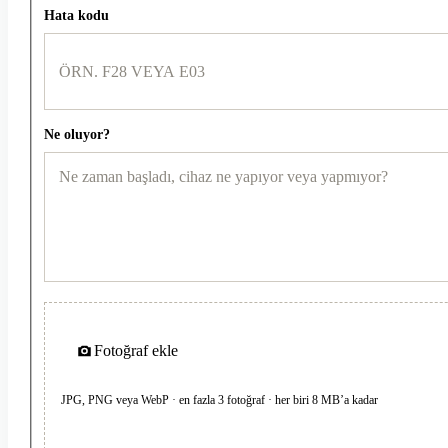
Hata kodu
Ne oluyor?
Fotoğraf ekle
JPG, PNG veya WebP · en fazla 3 fotoğraf · her biri 8 MB’a kadar