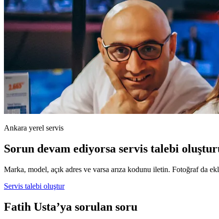
Ankara yerel servis
Sorun devam ediyorsa servis talebi oluştur
Marka, model, açık adres ve varsa arıza kodunu iletin. Fotoğraf da ekle
Servis talebi oluştur
Fatih Usta’ya sorulan soru