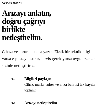
Servis talebi
Arızayı anlatın,
doğru çağrıyı
birlikte
netleştirelim.
Cihazı ve sorunu kısaca yazın. Eksik bir teknik bilgi
varsa e-postayla sorar, servis gerekiyorsa uygun zamanı
sizinle netleştiririz.
Bilgileri paylaşın
01
Cihaz, marka, adres ve arıza belirtisi tek kayıtta
toplanır.
Arızayı netleştirelim
02