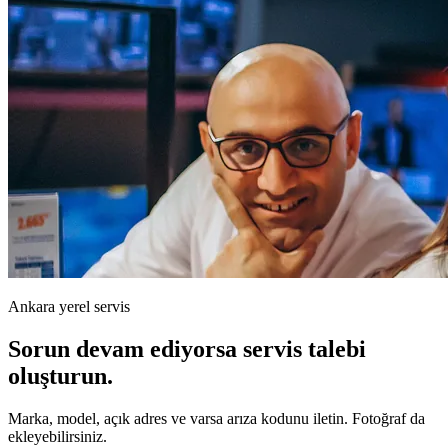
Ankara yerel servis
Sorun devam ediyorsa servis talebi
oluşturun.
Marka, model, açık adres ve varsa arıza kodunu iletin. Fotoğraf da
ekleyebilirsiniz.