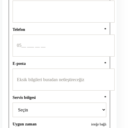
Telefon
*
E-posta
*
Servis bölgesi
*
Uygun zaman
isteğe bağlı