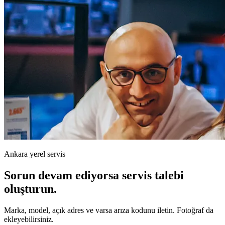
Ankara yerel servis
Sorun devam ediyorsa servis talebi
oluşturun.
Marka, model, açık adres ve varsa arıza kodunu iletin. Fotoğraf da
ekleyebilirsiniz.