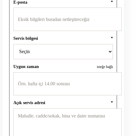
E-posta
*
Servis bölgesi
*
Uygun zaman
isteğe bağlı
Açık servis adresi
*