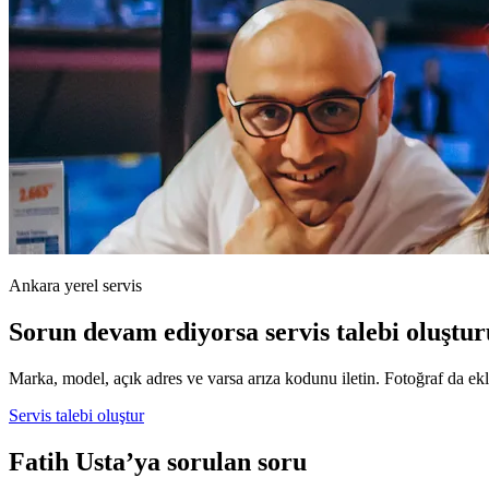
Ankara yerel servis
Sorun devam ediyorsa servis talebi oluştur
Marka, model, açık adres ve varsa arıza kodunu iletin. Fotoğraf da ekle
Servis talebi oluştur
Fatih Usta’ya sorulan soru