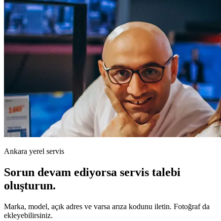
Ankara yerel servis
Sorun devam ediyorsa servis talebi
oluşturun.
Marka, model, açık adres ve varsa arıza kodunu iletin. Fotoğraf da
ekleyebilirsiniz.