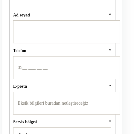
Ad soyad
*
Telefon
*
E-posta
*
Servis bölgesi
*