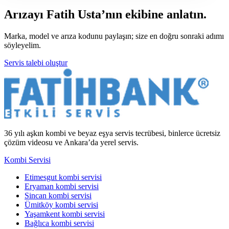
Arızayı Fatih Usta’nın ekibine anlatın.
Marka, model ve arıza kodunu paylaşın; size en doğru sonraki adımı
söyleyelim.
Servis talebi oluştur
36 yılı aşkın kombi ve beyaz eşya servis tecrübesi, binlerce ücretsiz
çözüm videosu ve Ankara’da yerel servis.
Kombi Servisi
Etimesgut kombi servisi
Eryaman kombi servisi
Sincan kombi servisi
Ümitköy kombi servisi
Yaşamkent kombi servisi
Bağlıca kombi servisi