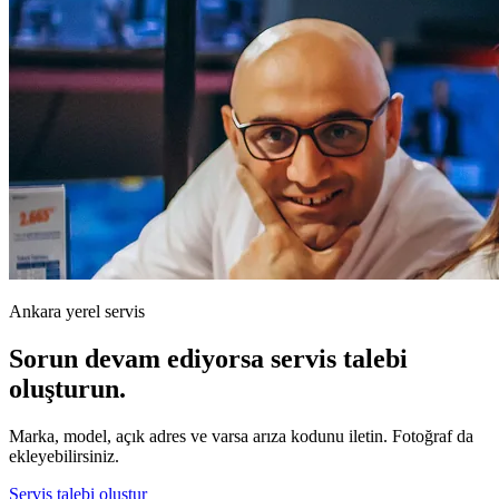
Ankara yerel servis
Sorun devam ediyorsa servis talebi
oluşturun.
Marka, model, açık adres ve varsa arıza kodunu iletin. Fotoğraf da
ekleyebilirsiniz.
Servis talebi oluştur