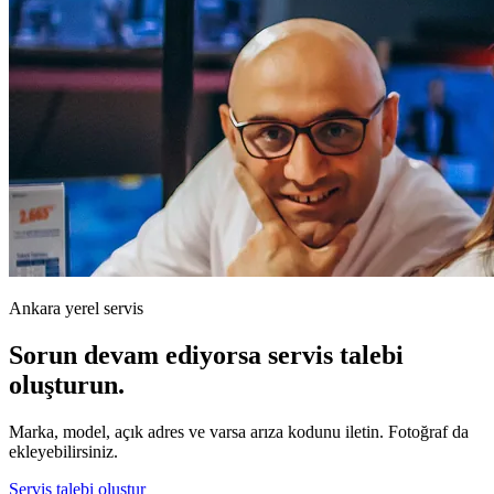
Ankara yerel servis
Sorun devam ediyorsa servis talebi
oluşturun.
Marka, model, açık adres ve varsa arıza kodunu iletin. Fotoğraf da
ekleyebilirsiniz.
Servis talebi oluştur