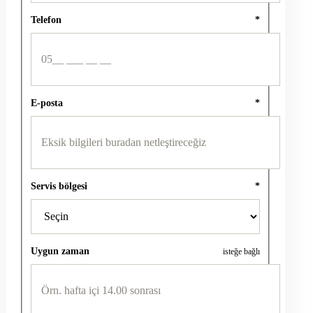
Telefon
*
E-posta
*
Servis bölgesi
*
Uygun zaman
isteğe bağlı