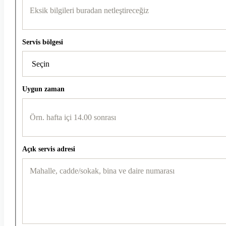
Servis bölgesi
Uygun zaman
Açık servis adresi